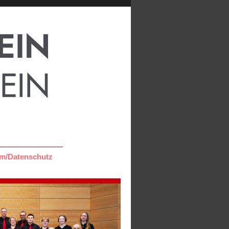
m/Datenschutz