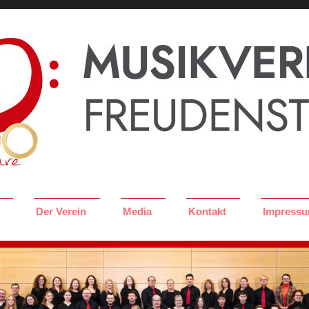
Der Verein
Media
Kontakt
Impressu