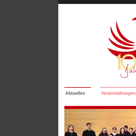
Aktuelles
Veranstaltungen