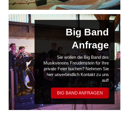
Big Band
Anfrage
Sie wollen die Big Band des
Musikvereins Freudenstein für Ihre
private Feier buchen? Nehmen Sie
hier unverbindlich Kontakt zu uns
auf!
BIG BAND ANFRAGEN